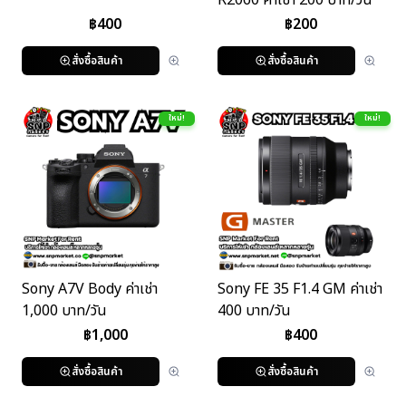
R2060 ค่าเช่า 200 บาท/วัน
฿
400
฿
200
สั่งซื้อสินค้า
สั่งซื้อสินค้า
ใหม่!
ใหม่!
Sony A7V Body ค่าเช่า
Sony FE 35 F1.4 GM ค่าเช่า
1,000 บาท/วัน
400 บาท/วัน
฿
1,000
฿
400
สั่งซื้อสินค้า
สั่งซื้อสินค้า