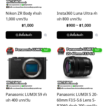
Nikon ZR Body ค่าเช่า
Insta360 Luna Ultra ค่า
1,000 บาท/วัน
เช่า 800 บาท/วัน
฿
1,000
฿
900
~ ฿
1,000
สั่งซื้อสินค้า
สั่งซื้อสินค้า
ใหม่!
ใหม่!
Panasonic LUMIX S9 ค่า
Panasonic LUMIX S 20-
เช่า 400 บาท/วัน
60mm F3.5-5.6 Lens S-