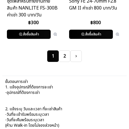
ชุดไฟสำหรับถ่ายงานถ่าย
Sony FE 24-70mm F2.8
สินค้า NANLITE FS-300B
GM II ค่าเช่า 800 บาท/วัน
ค่าเช่า 300 บาท/วัน
฿
300
฿
800
สั่งซื้อสินค้า
สั่งซื้อสินค้า
1
2
ขั้นตอนการเช่า
1. แจ้งอุปกรณ์ที่ต้องการจะเช่า
-อุปกรณ์ที่ต้องการเช่า
2. แจ้งระบุ วันและเวลา ที่จะเช่าสินค้า
-วันที่จะเข้ารับพร้อมระบุเวลา
-วันที่จะคืนพร้อมระบุเวลา
(ห้าม Walk-in โดยไม่จองล่วงหน้า)