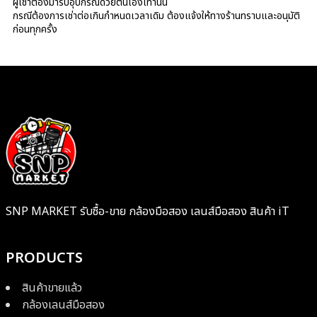
ผู้เช่าต้องมารับอุปกรณ์ด้วยตนเองเท่านั้น
กรณีต้องการเช่าต่อเกินกำหนดเวลาเดิม ต้องแจ้งให้ทางร้านทราบและอนุมัติ
ก่อนทุกครั้ง
SNP MARKET รับซื้อ-ขาย กล้องมือสอง เลนส์มือสอง สินค้า iT
PRODUCTS
สินค้าขายแล้ว
กล้องเลนส์มือสอง