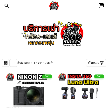
ตัวกรอง
กำลังแสดง
1
-
12
จาก
17
สินค้า
ใหม่!
ใหม่!