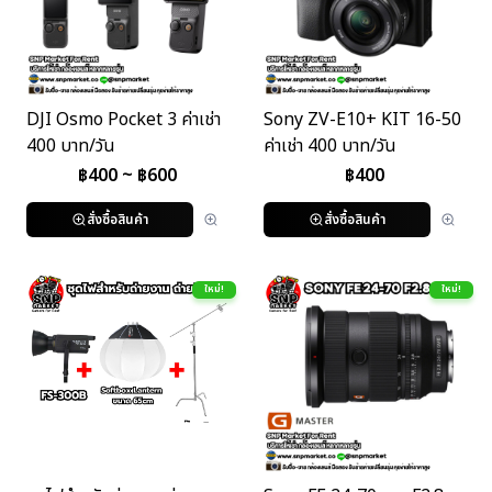
DJI Osmo Pocket 3 ค่าเช่า
Sony ZV-E10+ KIT 16-50
400 บาท/วัน
ค่าเช่า 400 บาท/วัน
฿
400
~ ฿
600
฿
400
สั่งซื้อสินค้า
สั่งซื้อสินค้า
ใหม่!
ใหม่!