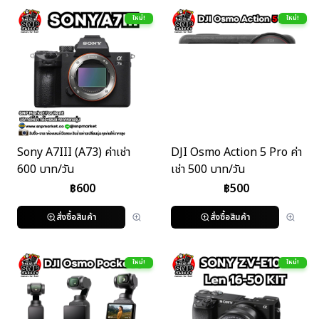
ใหม่!
ใหม่!
Sony A7III (A73) ค่าเช่า
DJI Osmo Action 5 Pro ค่า
600 บาท/วัน
เช่า 500 บาท/วัน
฿
600
฿
500
สั่งซื้อสินค้า
สั่งซื้อสินค้า
ใหม่!
ใหม่!