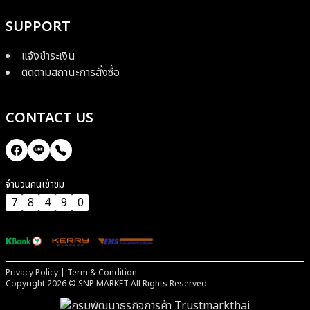
SUPPORT
แจ้งชำระเงิน
ติดตามสถานะการสั่งซื้อ
CONTACT US
จำนวนคนเข้าชม
7
8
4
9
0
Privacy Policy
|
Term & Condition
Copyright
2026
© SNP MARKET All Rights Reserved.