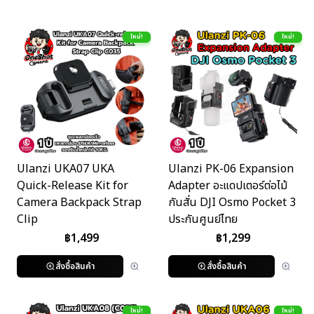
ใหม่!
ใหม่!
Ulanzi UKA07 UKA
Ulanzi PK-06 Expansion
Quick-Release Kit for
Adapter อะแดปเตอร์ต่อไม้
Camera Backpack Strap
กันสั่น DJI Osmo Pocket 3
Clip
ประกันศูนย์ไทย
฿
1,499
฿
1,299
สั่งซื้อสินค้า
สั่งซื้อสินค้า
ใหม่!
ใหม่!