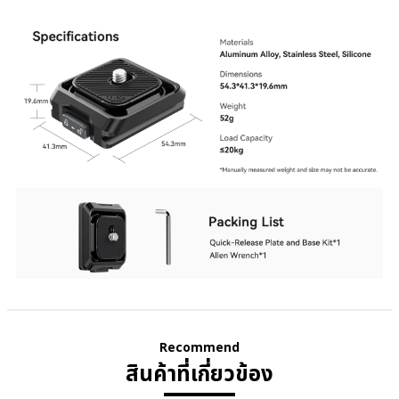
Recommend
สินค้าที่เกี่ยวข้อง