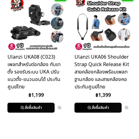
Ulanzi UKA08 (C023)
Ulanzi UKA06 Shoulder
เพลทสำหรับต่อกล้อง กับขา
Strap Quick Release Kit
ตั้ง รองรับระบบ UKA ปรับ
สายคล้องกล้องพร้อมเพลท
แนวตั้ง-แนวนอนได้ ประกัน
ฐานกล้อง และสายคล้องคอ
ศูนย์ไทย
ประกันศูนย์ไทย
฿
1,199
฿
1,399
สั่งซื้อสินค้า
สั่งซื้อสินค้า