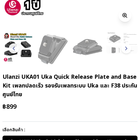
Ulanzi UKA01 Uka Quick Release Plate and Base
Kit เพลทปลดเร็ว รองรับเพลทระบบ Uka และ F38 ประกัน
ศูนย์ไทย
฿
899
เลือกสินค้า :