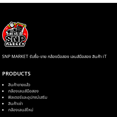
SNP MARKET รับซื้อ-ขาย กล้องมือสอง เลนส์มือสอง สินค้า iT
PRODUCTS
สินค้าขายแล้ว
กล้องเลนส์มือสอง
ฟิลเตอร์และอุปกณ์เสริม
สินค้าเช่า
กล้องเลนส์ใหม่