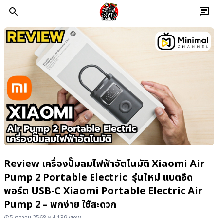
Review เครื่องปั๊มลมไฟฟ้าอัตโนมัติ Xiaomi Air
Pump 2 Portable Electric รุ่นใหม่ แบตอึด
พอร์ต USB-C Xiaomi Portable Electric Air
Pump 2 – พกง่าย ใช้สะดวก
5 ตุลาคม 2568
4,139 view