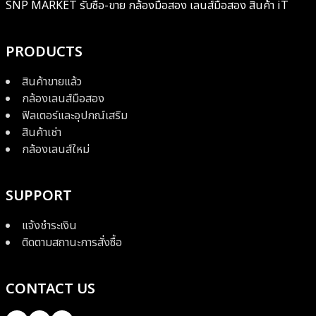
SNP MARKET รับซื้อ-ขาย กล้องมือสอง เลนส์มือสอง สินค้า iT
PRODUCTS
สินค้าขายแล้ว
กล้องเลนส์มือสอง
ฟิลเตอร์และอุปกณ์เสริม
สินค้าเช่า
กล้องเลนส์ใหม่
SUPPORT
แจ้งชำระเงิน
ติดตามสถานะการสั่งซื้อ
CONTACT US